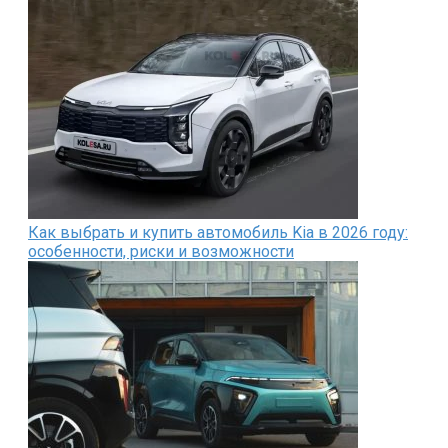
Как выбрать и купить автомобиль Kia в 2026 году:
особенности, риски и возможности