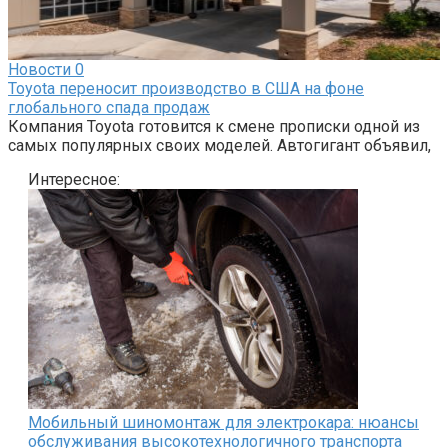
Новости
0
Toyota переносит производство в США на фоне
глобального спада продаж
Компания Toyota готовится к смене прописки одной из
самых популярных своих моделей. Автогигант объявил,
Интересное:
Мобильный шиномонтаж для электрокара: нюансы
обслуживания высокотехнологичного транспорта