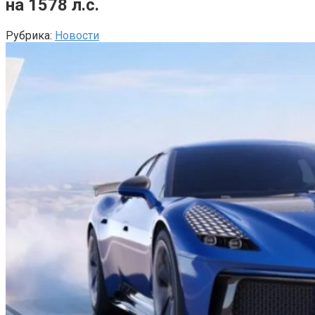
на 1578 л.с.
Рубрика:
Новости