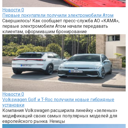
Новости
0
Первые покупатели получили электромобили Атом
Свершилось! Как сообщает пресс-служба АО «КАМА»,
первые электромобили Атом начали передавать
клиентам, оформившим бронирование
Новости
0
Volkswagen Golf и T-Roc получили новые гибридные
установки
Компания Volkswagen расширила линейку «зеленых»
модификаций своих самых популярных моделей для
европейского рынка. Немцы