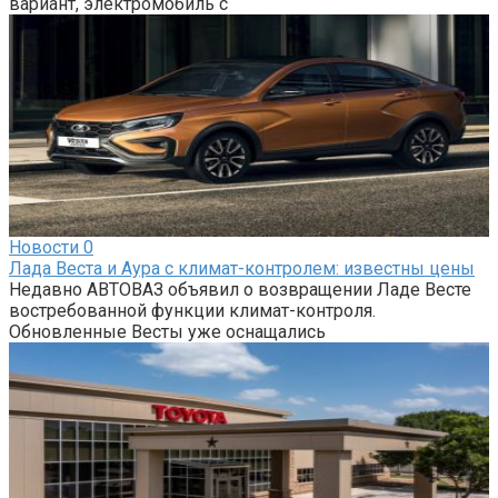
вариант, электромобиль с
Новости
0
Лада Веста и Аура с климат-контролем: известны цены
Недавно АВТОВАЗ объявил о возвращении Ладе Весте
востребованной функции климат-контроля.
Обновленные Весты уже оснащались