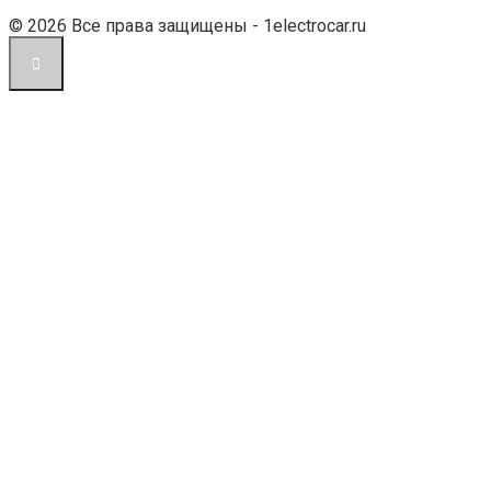
© 2026 Все права защищены - 1electrocar.ru