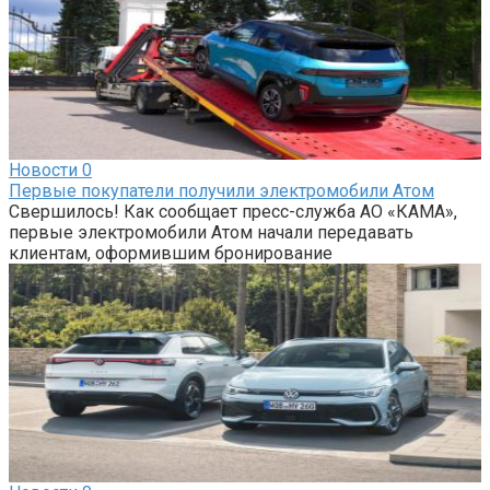
Новости
0
Первые покупатели получили электромобили Атом
Свершилось! Как сообщает пресс-служба АО «КАМА»,
первые электромобили Атом начали передавать
клиентам, оформившим бронирование