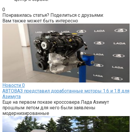
0
Понравилась статья? Поделиться с друзьями:
Вам также может быть интересно
Новости
0
АВТОВАЗ представил доработанные моторы 1.6 и 1.8 для
Азимута
Еще на первом показе кроссовера Лада Азимут
прошлым летом для него были заявлены
модернизированные