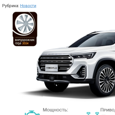
Рубрика:
Новости