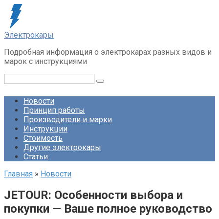
Перейти
к
контенту
Электрокары
Подробная информация о электрокарах разных видов и
марок с инструкциями
Поиск:
Новости
Принцип работы
Производители и марки
Инструкции
Стоимость
Другие электрокары
Статьи
Главная
»
Новости
JETOUR: Особенности выбора и
покупки — Ваше полное руководство