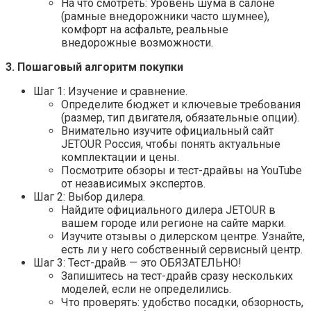
На что смотреть: Уровень шума в салоне
(рамные внедорожники часто шумнее),
комфорт на асфальте, реальные
внедорожные возможности.
3. Пошаговый алгоритм покупки
Шаг 1: Изучение и сравнение.
Определите бюджет и ключевые требования
(размер, тип двигателя, обязательные опции).
Внимательно изучите официальный сайт
JETOUR Россия, чтобы понять актуальные
комплектации и цены.
Посмотрите обзоры и тест-драйвы на YouTube
от независимых экспертов.
Шаг 2: Выбор дилера.
Найдите официального дилера JETOUR в
вашем городе или регионе на сайте марки.
Изучите отзывы о дилерском центре. Узнайте,
есть ли у него собственный сервисный центр.
Шаг 3: Тест-драйв — это ОБЯЗАТЕЛЬНО!
Запишитесь на тест-драйв сразу нескольких
моделей, если не определились.
Что проверять: удобство посадки, обзорность,