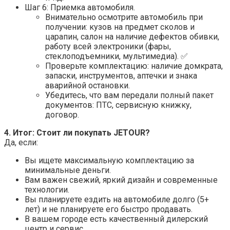
Шаг 6: Приемка автомобиля.
Внимательно осмотрите автомобиль при
получении: кузов на предмет сколов и
царапин, салон на наличие дефектов обивки,
работу всей электроники (фары,
стеклоподъемники, мультимедиа). ✅
Проверьте комплектацию: наличие домкрата,
запаски, инструментов, аптечки и знака
аварийной остановки.
Убедитесь, что вам передали полный пакет
документов: ПТС, сервисную книжку,
договор.
4. Итог: Стоит ли покупать JETOUR?
Да, если:
Вы ищете максимальную комплектацию за
минимальные деньги.
Вам важен свежий, яркий дизайн и современные
технологии.
Вы планируете ездить на автомобиле долго (5+
лет) и не планируете его быстро продавать.
В вашем городе есть качественный дилерский
центр и сервис.