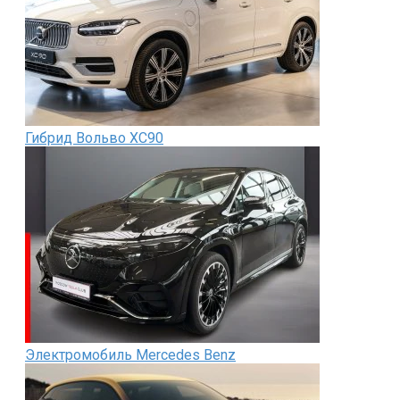
Гибрид Вольво XC90
Электромобиль Mercedes Benz