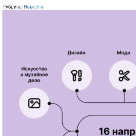
Рубрика:
Новости