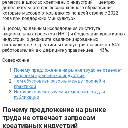
ремесла в школах креативных индустрий — центрах
дополнительного профессионального образования,
которые массово открываются по всей стране с 2022
года при поддержке Минкультуры.
В целом, по данным исследования Института
национальных проектов (ИНП) и Федерации креативных
индустрий, о дефиците квалифицированных
специалистов в креативных индустриях заявляют 54%
работодателей, а о дефиците управленцев — 43%.
Содержание
Почему предложение на рынке труда не отвечает
запросам креативных индустрий
Чем обусловлен разрыв между теорией и
практикой
Источники используемых материалов для
публикации
Почему предложение на рынке
труда не отвечает запросам
креативных индустрий