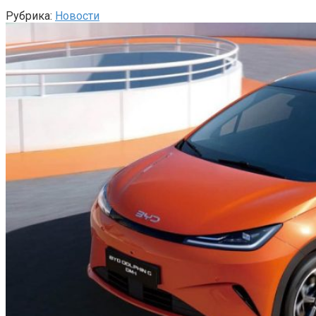
Рубрика:
Новости