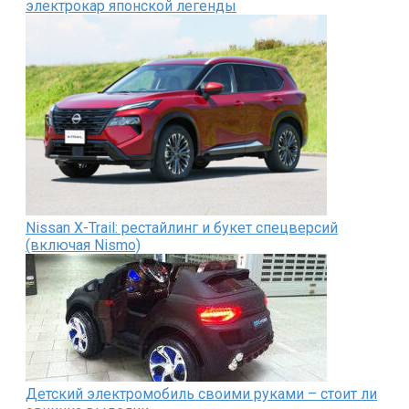
электрокар японской легенды
Nissan X-Trail: рестайлинг и букет спецверсий
(включая Nismo)
Детский электромобиль своими руками – стоит ли