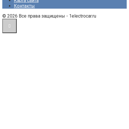
Карта сайта
Контакты
© 2026 Все права защищены - 1electrocar.ru