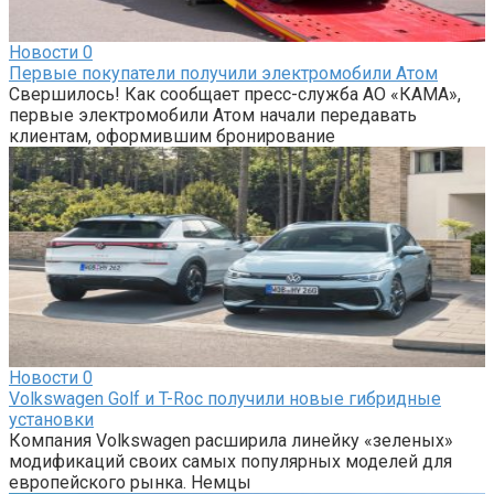
Новости
0
Первые покупатели получили электромобили Атом
Свершилось! Как сообщает пресс-служба АО «КАМА»,
первые электромобили Атом начали передавать
клиентам, оформившим бронирование
Новости
0
Volkswagen Golf и T-Roc получили новые гибридные
установки
Компания Volkswagen расширила линейку «зеленых»
модификаций своих самых популярных моделей для
европейского рынка. Немцы