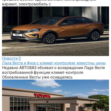
вариант, электромобиль с
Новости
0
Лада Веста и Аура с климат-контролем: известны цены
Недавно АВТОВАЗ объявил о возвращении Ладе Весте
востребованной функции климат-контроля.
Обновленные Весты уже оснащались