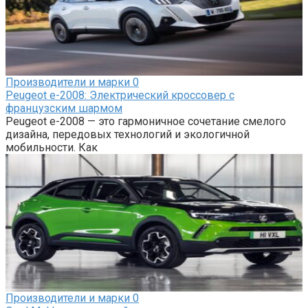
Производители и марки
0
Peugeot e-2008: Электрический кроссовер с
французским шармом
Peugeot e-2008 — это гармоничное сочетание смелого
дизайна, передовых технологий и экологичной
мобильности. Как
Производители и марки
0