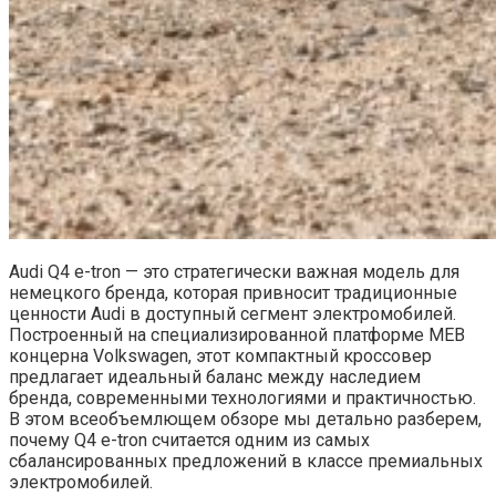
Audi Q4 e-tron — это стратегически важная модель для
немецкого бренда, которая привносит традиционные
ценности Audi в доступный сегмент электромобилей.
Построенный на специализированной платформе MEB
концерна Volkswagen, этот компактный кроссовер
предлагает идеальный баланс между наследием
бренда, современными технологиями и практичностью.
В этом всеобъемлющем обзоре мы детально разберем,
почему Q4 e-tron считается одним из самых
сбалансированных предложений в классе премиальных
электромобилей.