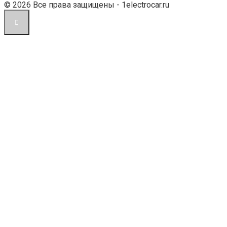
© 2026 Все права защищены - 1electrocar.ru