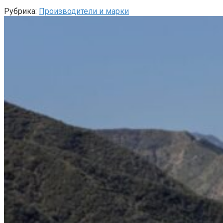
Рубрика:
Производители и марки