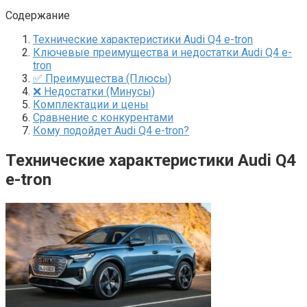
Содержание
Технические характеристики Audi Q4 e-tron
Ключевые преимущества и недостатки Audi Q4 e-
tron
✅ Преимущества (Плюсы)
❌ Недостатки (Минусы)
Комплектации и цены
Сравнение с конкурентами
Кому подойдет Audi Q4 e-tron?
Технические характеристики Audi Q4
e-tron