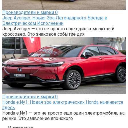
Производители и марки
0
Jeep Avenger: Новая Эра Легендарного Бренда в
Электрическом Исполнении
Jeep Avenger — это не просто еще один компактный
кроссовер. Это знаковое событие для
Производители и марки
0
Honda e:Ny1: Новая эра электрических Honda начинается
здесь
Honda e:Ny1 — это не просто еще один электромобиль на
рынке. Это заявление японского