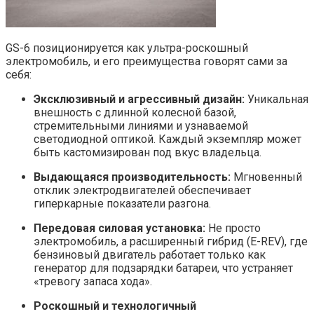
GS-6 позиционируется как ультра-роскошный
электромобиль, и его преимущества говорят сами за
себя:
Эксклюзивный и агрессивный дизайн:
Уникальная
внешность с длинной колесной базой,
стремительными линиями и узнаваемой
светодиодной оптикой. Каждый экземпляр может
быть кастомизирован под вкус владельца.
Выдающаяся производительность:
Мгновенный
отклик электродвигателей обеспечивает
гиперкарные показатели разгона.
Передовая силовая установка:
Не просто
электромобиль, а расширенный гибрид (E-REV), где
бензиновый двигатель работает только как
генератор для подзарядки батареи, что устраняет
«тревогу запаса хода».
Роскошный и технологичный