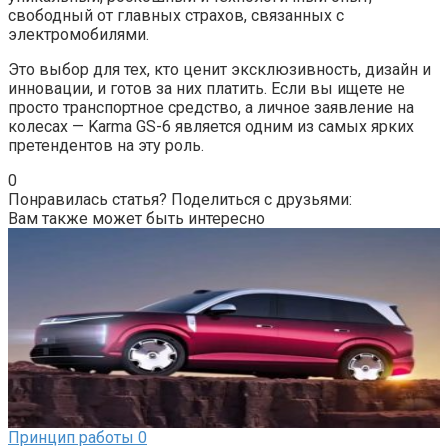
свободный от главных страхов, связанных с
электромобилями.
Это выбор для тех, кто ценит эксклюзивность, дизайн и
инновации, и готов за них платить. Если вы ищете не
просто транспортное средство, а личное заявление на
колесах — Karma GS-6 является одним из самых ярких
претендентов на эту роль.
0
Понравилась статья? Поделиться с друзьями:
Вам также может быть интересно
Принцип работы
0