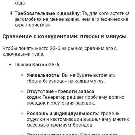
хода.
Требовательные к дизайну:
Те, для кого эстетика
автомобиля не менее важна, чем его технические
характеристики.
Сравнение с конкурентами: плюсы и минусы
Чтобы понять место GS-6 на рынке, сравним его с
ключевыми rivals.
Плюсы Karma GS-6:
Уникальность:
Вы не будете встречать
«брата-близнеца» на каждом углу.
Отсутствие «тревоги запаса
хода»:
Генератор решает проблему долгих
поездок и отсутствия зарядок.
Роскошь и индивидуальность:
Уровень
отделки и кастомизации выше, чем у многих
массовых премиум-брендов.