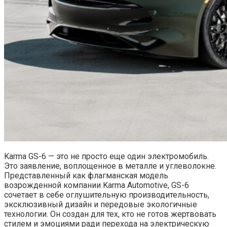
Karma GS-6 — это не просто еще один электромобиль.
Это заявление, воплощенное в металле и углеволокне.
Представленный как флагманская модель
возрожденной компании Karma Automotive, GS-6
сочетает в себе оглушительную производительность,
эксклюзивный дизайн и передовые экологичные
технологии. Он создан для тех, кто не готов жертвовать
стилем и эмоциями ради перехода на электрическую