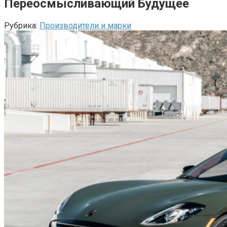
Переосмысливающий Будущее
Рубрика:
Производители и марки