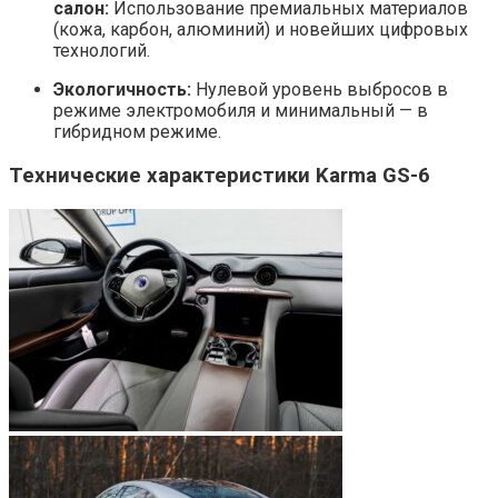
салон:
Использование премиальных материалов
(кожа, карбон, алюминий) и новейших цифровых
технологий.
Экологичность:
Нулевой уровень выбросов в
режиме электромобиля и минимальный — в
гибридном режиме.
Технические характеристики Karma GS-6