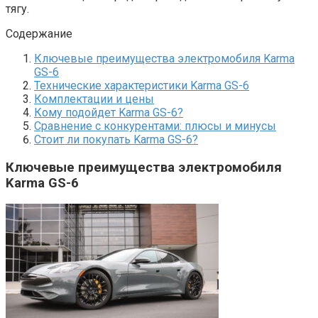
тягу.
Содержание
Ключевые преимущества электромобиля Karma
GS-6
Технические характеристики Karma GS-6
Комплектации и цены
Кому подойдет Karma GS-6?
Сравнение с конкурентами: плюсы и минусы
Стоит ли покупать Karma GS-6?
Ключевые преимущества электромобиля
Karma GS-6