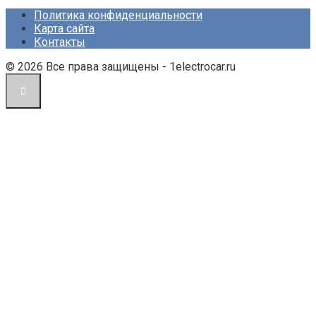
Политика конфиденциальности
Карта сайта
Контакты
© 2026 Все права защищены - 1electrocar.ru