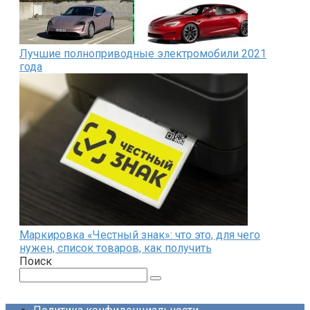
Лучшие полноприводные электромобили 2021
года
Маркировка «Честный знак»: что это, для чего
нужен, список товаров, как получить
Поиск
Поиск: