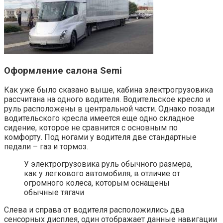
Оформление салона Semi
Как уже было сказано выше, кабина электрогрузовика
рассчитана на одного водителя. Водительское кресло и
руль расположены в центральной части. Однако позади
водительского кресла имеется еще одно складное
сидение, которое не сравнится с основным по
комфорту. Под ногами у водителя две стандартные
педали – газ и тормоз.
У электрогрузовика руль обычного размера,
как у легкового автомобиля, в отличие от
огромного колеса, которым оснащены
обычные тягачи
Слева и справа от водителя расположились два
сенсорных дисплея, один отображает данные навигации