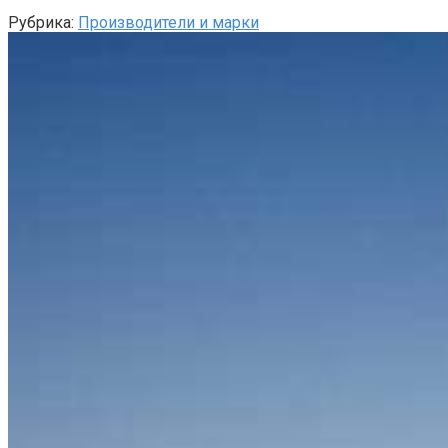
Рубрика:
Производители и марки