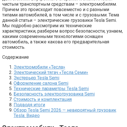
чистым транспортным средствам – электромобилям.
Причем это происходит повсеместно и с разными
типами автомобилей, в том числе и с грузовыми. Тема
данной статьи – электрические грузовики Tesla Semi.
Мы подробно рассмотрим их технические
характеристики, разберем вопрос безопасности, узнаем,
какими современными технологиями оснащен
автомобиль, а также какова его предварительная
стоимость.
Содержание
Электромобили «Тесла»
Электрический тягач «Тесла Семи»
Экстерьер Tesla Semi
Оформление салона Semi
Технические параметры Tesla Semi
Безопасность электрогрузовика Semi
Стоимость и комплектация
Подводя итоги
Обзор Tesla Semi 2026 — невероятный грузовик
Tesla: Видео