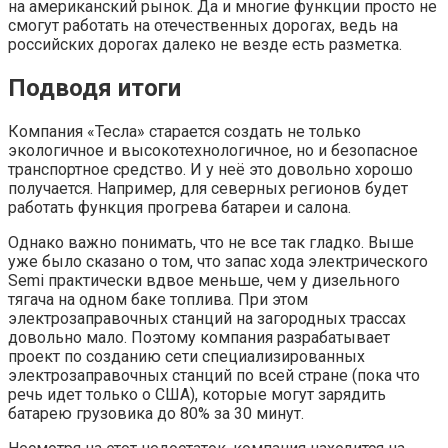
на американский рынок. Да и многие функции просто не
смогут работать на отечественных дорогах, ведь на
российских дорогах далеко не везде есть разметка.
Подводя итоги
Компания «Тесла» старается создать не только
экологичное и высокотехнологичное, но и безопасное
транспортное средство. И у неё это довольно хорошо
получается. Например, для северных регионов будет
работать функция прогрева батареи и салона.
Однако важно понимать, что не все так гладко. Выше
уже было сказано о том, что запас хода электрического
Semi практически вдвое меньше, чем у дизельного
тягача на одном баке топлива. При этом
электрозаправочных станций на загородных трассах
довольно мало. Поэтому компания разрабатывает
проект по созданию сети специализированных
электрозаправочных станций по всей стране (пока что
речь идет только о США), которые могут зарядить
батарею грузовика до 80% за 30 минут.