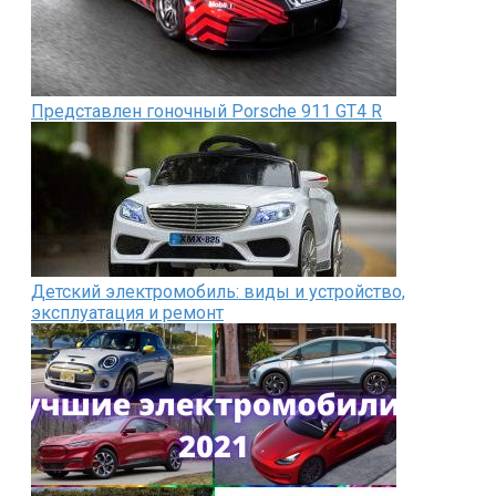
Представлен гоночный Porsche 911 GT4 R
Детский электромобиль: виды и устройство,
эксплуатация и ремонт