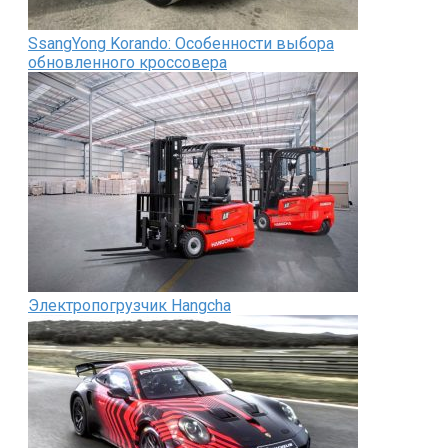
SsangYong Korando: Особенности выбора
обновленного кроссовера
Электропогрузчик Hangcha