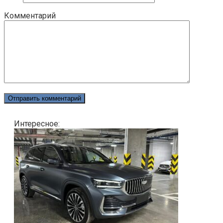
Комментарий
Интересное: