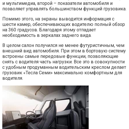
и мультимедиа, второй – показатели автомобиля и
позволяет управлять большинством функций грузовика.
Помимо этого, на экраны выводится информация с
шести камер, обеспечивающих водителю полный обзор
на 360 градусов. Благодаря этому отпадает
необходимость в зеркалах заднего вида.
В целом салон получился не менее футуристичным, чем
внешний вид автомобиля. При этом в бортовую систему
встроены самые передовые функции, позволяющие
снять с водителя часть нагрузки. Все это в совокупности
с удобным продуманным водительским креслом делает
грузовик «Тесла Семи» максимально комфортным для
водителя.