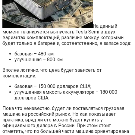
На данный
момент планируется выпускать Tesla Semi в двух
вариантах комплектаций, различие между которыми
будет только в батарее и, соответственно, в запасе хода:
базовая – 480 км;
улучшенная – 800 км.
Вполне логично, что цена будет зависеть от
комплектации:
базовая – 150 000 долларов США;
улучшенная емкость аккумулятора – 180 000
долларов США.
Пока что неизвестно, будет ли поставляться грузовая
машина на российский рынок. Но как показывает
практика, вряд ли его можно будет купить у
официального дилера в России. При этом стоит
отметить, что по большей части машина ориентирована