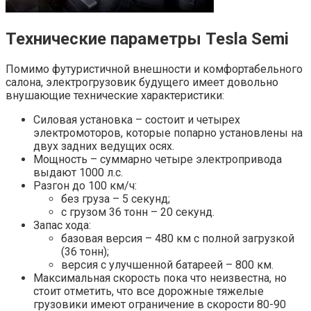
Технические параметры Tesla Semi
Помимо футуристичной внешности и комфортабельного
салона, электрогрузовик будущего имеет довольно
внушающие технические характеристики:
Силовая установка – состоит и четырех
электромоторов, которые попарно установлены на
двух задних ведущих осях.
Мощность – суммарно четыре электропривода
выдают 1000 л.с.
Разгон до 100 км/ч:
без груза – 5 секунд;
с грузом 36 тонн – 20 секунд.
Запас хода:
базовая версия – 480 км с полной загрузкой
(36 тонн);
версия с улучшенной батареей – 800 км.
Максимальная скорость пока что неизвестна, но
стоит отметить, что все дорожные тяжелые
грузовики имеют ограничение в скорости 80-90