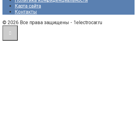
Политика конфиденциальности
Карта сайта
Контакты
© 2026 Все права защищены - 1electrocar.ru