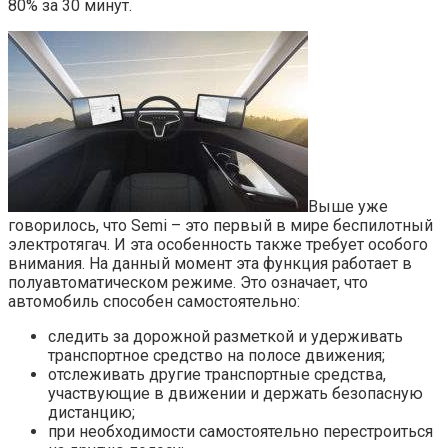
80% за 30 минут.
Выше уже
говорилось, что Semi – это первый в мире беспилотный
электротягач. И эта особенность также требует особого
внимания. На данный момент эта функция работает в
полуавтоматическом режиме. Это означает, что
автомобиль способен самостоятельно:
следить за дорожной разметкой и удерживать
транспортное средство на полосе движения;
отслеживать другие транспортные средства,
участвующие в движении и держать безопасную
дистанцию;
при необходимости самостоятельно перестроиться