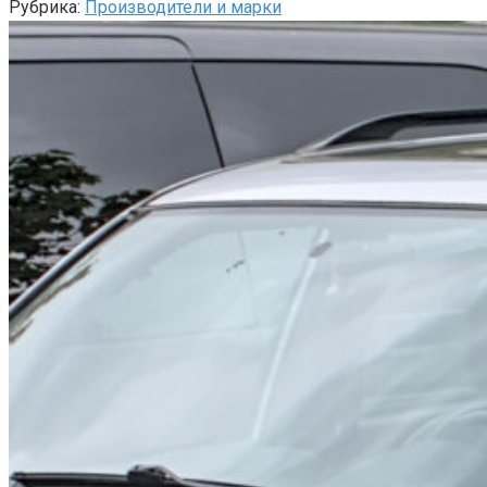
Рубрика:
Производители и марки