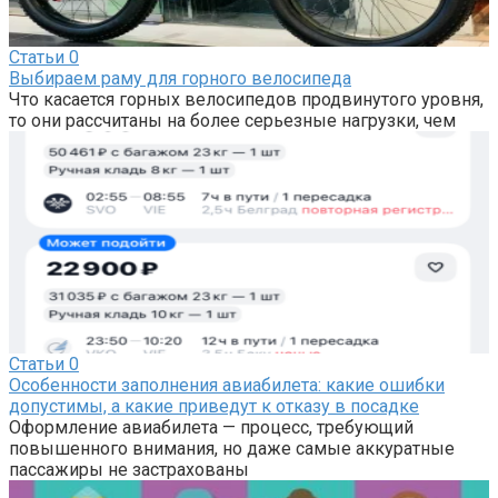
Статьи
0
Выбираем раму для горного велосипеда
Что касается горных велосипедов продвинутого уровня,
то они рассчитаны на более серьезные нагрузки, чем
Статьи
0
Особенности заполнения авиабилета: какие ошибки
допустимы, а какие приведут к отказу в посадке
Оформление авиабилета — процесс, требующий
повышенного внимания, но даже самые аккуратные
пассажиры не застрахованы