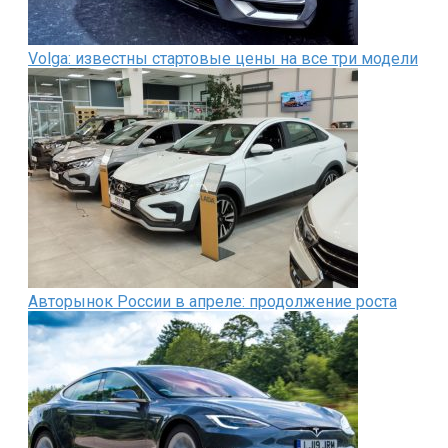
Volga: известны стартовые цены на все три модели
Авторынок России в апреле: продолжение роста