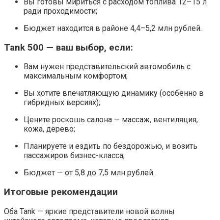
Вы готовы мириться с расходом топлива 12–15 л
ради проходимости;
Бюджет находится в районе 4,4–5,2 млн рублей.
Tank 500 — ваш выбор, если:
Вам нужен представительский автомобиль с
максимальным комфортом;
Вы хотите впечатляющую динамику (особенно в
гибридных версиях);
Цените роскошь салона — массаж, вентиляция,
кожа, дерево;
Планируете и ездить по бездорожью, и возить
пассажиров бизнес-класса;
Бюджет — от 5,8 до 7,5 млн рублей.
Итоговые рекомендации
Оба Tank — яркие представители новой волны