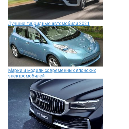
Лучшие гибридные автомобили 2021
Марки и модели современных японских
электромобилей