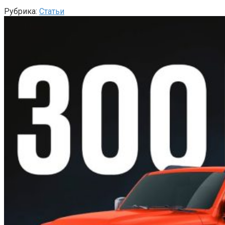
Рубрика:
Статьи