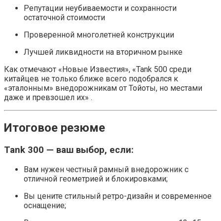
Репутации неубиваемости и сохранности
остаточной стоимости
Проверенной многолетней конструкции
Лучшей ликвидности на вторичном рынке
Как отмечают «Новые Известия», «Tank 500 среди
китайцев не только ближе всего подобрался к
«эталонным» внедорожникам от Тойоты, но местами
даже и превзошел их» .
Итоговое резюме
Tank 300 — ваш выбор, если:
Вам нужен честный рамный внедорожник с
отличной геометрией и блокировками;
Вы цените стильный ретро-дизайн и современное
оснащение;