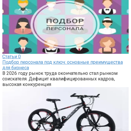
Статьи
0
Подбор персонала под ключ: основные преимущества
для бизнеса
В 2026 году рынок труда окончательно стал рынком
соискателя. Дефицит квалифицированных кадров,
высокая конкуренция