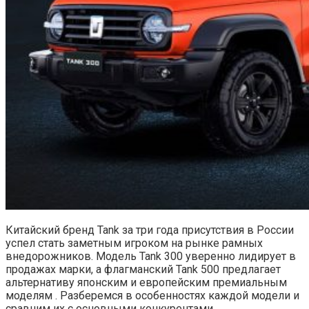
Китайский бренд Tank за три года присутствия в России
успел стать заметным игроком на рынке рамных
внедорожников. Модель Tank 300 уверенно лидирует в
продажах марки, а флагманский Tank 500 предлагает
альтернативу японским и европейским премиальным
моделям . Разберемся в особенностях каждой модели и
сравним их с основными конкурентами.