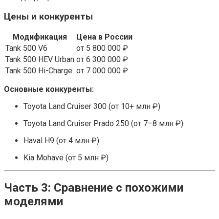
Цены и конкуренты
Модификация
Цена в России
Tank 500 V6
от 5 800 000 ₽
Tank 500 HEV Urban
от 6 300 000 ₽
Tank 500 Hi-Charge
от 7 000 000 ₽
Основные конкуренты:
Toyota Land Cruiser 300 (от 10+ млн ₽)
Toyota Land Cruiser Prado 250 (от 7–8 млн ₽)
Haval H9 (от 4 млн ₽)
Kia Mohave (от 5 млн ₽)
Часть 3: Сравнение с похожими
моделями