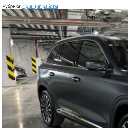
Рубрика:
Принцип работы