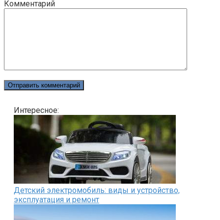
Комментарий
Интересное:
Детский электромобиль: виды и устройство,
эксплуатация и ремонт