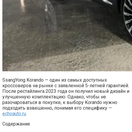
SsangYong Korando — один из самых доступных
кроссоверов на рынке с заявленной 5-летней гарантией.
После рестайлинга 2023 года он получил новый дизайн и
улучшенную комплектацию. Однако, чтобы не
разочароваться в покупке, к выбору Korando нужно
подходить взвешенно, понимая его специфику —
echoauto.ru
.
Содержание