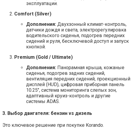
эксплуатации.
Comfort (Silver)
Дополнения:
Двухзонный климат-контроль,
датчики дождя и света, электрорегулировка
водительского сиденья, подогрев передних
сидений и руля, бесключевой доступ и запуск
кнопкой.
Premium (Gold / Ultimate)
Дополнения:
Панорамная крыша, кожаные
сиденья, подогрев задних сидений,
вентиляция передних сидений, проекционный
дисплей (HUD), цифровая приборная панель
10.25″, система мониторинга слепых зон,
адаптивный круиз-контроль и другие
системы ADAS.
3. Выбор двигателя: бензин vs дизель
Это ключевое решение при покупке Korando.