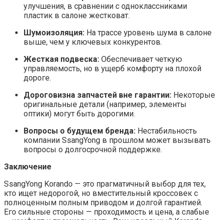
улучшения, в сравнении с одноклассниками
пластик в салоне жестковат.
Шумоизоляция:
На трассе уровень шума в салоне
выше, чем у ключевых конкурентов.
Жесткая подвеска:
Обеспечивает четкую
управляемость, но в ущерб комфорту на плохой
дороге.
Дороговизна запчастей вне гарантии:
Некоторые
оригинальные детали (например, элементы
оптики) могут быть дорогими.
Вопросы о будущем бренда:
Нестабильность
компании SsangYong в прошлом может вызывать
вопросы о долгосрочной поддержке.
Заключение
SsangYong Korando — это прагматичный выбор для тех,
кто ищет недорогой, но вместительный кроссовек с
полноценным полным приводом и долгой гарантией.
Его сильные стороны — проходимость и цена, а слабые