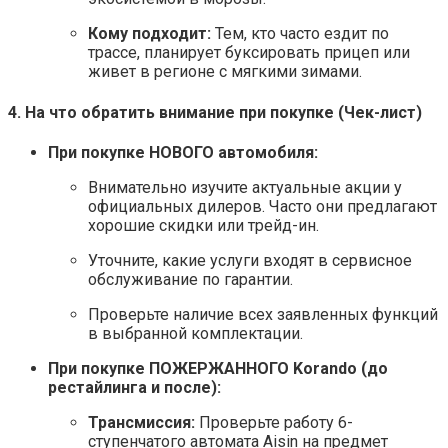
Кому подходит:
Тем, кто часто ездит по
трассе, планирует буксировать прицеп или
живет в регионе с мягкими зимами.
4. На что обратить внимание при покупке (Чек-лист)
При покупке НОВОГО автомобиля:
Внимательно изучите актуальные акции у
официальных дилеров. Часто они предлагают
хорошие скидки или трейд-ин.
Уточните, какие услуги входят в сервисное
обслуживание по гарантии.
Проверьте наличие всех заявленных функций
в выбранной комплектации.
При покупке ПОЖЕРЖАННОГО Korando (до
рестайлинга и после):
Трансмиссия:
Проверьте работу 6-
ступенчатого автомата Aisin на предмет