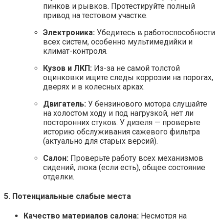
пинков и рывков. Протестируйте полный
привод на тестовом участке.
Электроника:
Убедитесь в работоспособности
всех систем, особенно мультимедийки и
климат-контроля.
Кузов и ЛКП:
Из-за не самой толстой
оцинковки ищите следы коррозии на порогах,
дверях и в колесных арках.
Двигатель:
У бензинового мотора слушайте
на холостом ходу и под нагрузкой, нет ли
посторонних стуков. У дизеля — проверьте
историю обслуживания сажевого фильтра
(актуально для старых версий).
Салон:
Проверьте работу всех механизмов
сидений, люка (если есть), общее состояние
отделки.
5. Потенциальные слабые места
Качество материалов салона:
Несмотря на