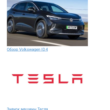
Обзор Volkswagen ID.4
Значок машины Тесла