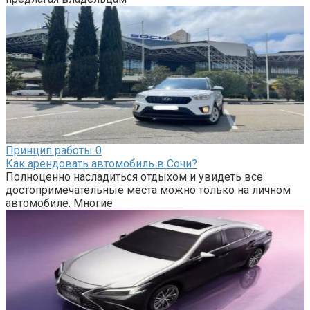
Принцип работы
0
Как арендовать автомобиль в Сочи?
Полноценно насладиться отдыхом и увидеть все
достопримечательные места можно только на личном
автомобиле. Многие