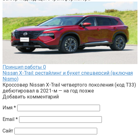
Принцип работы
0
Nissan X-Trail: рестайлинг и букет спецверсий (включая
Nismo)
Кроссовер Nissan X-Trail четвертого поколения (код T33)
дебютировал в 2021-м — на год позже
Добавить комментарий
Имя
*
Email
*
Сайт