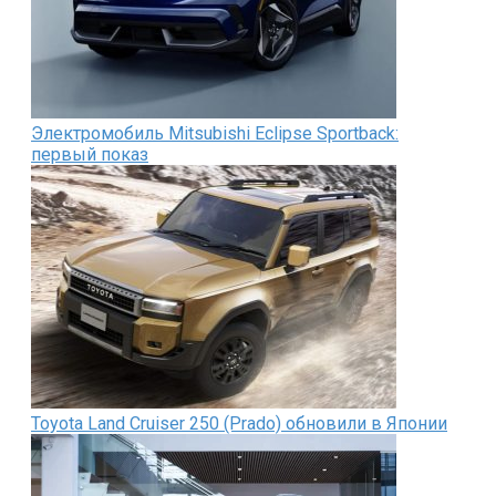
Электромобиль Mitsubishi Eclipse Sportback:
первый показ
Toyota Land Cruiser 250 (Prado) обновили в Японии