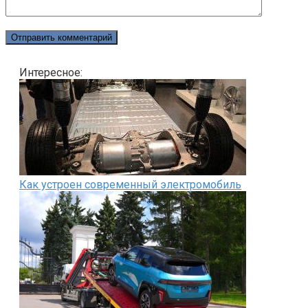
Интересное:
Как устроен современный электромобиль