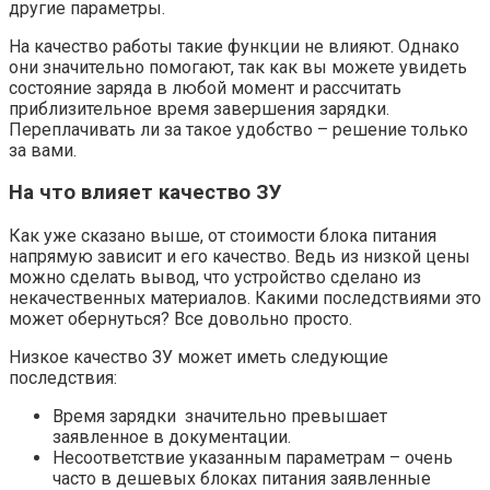
другие параметры.
На качество работы такие функции не влияют. Однако
они значительно помогают, так как вы можете увидеть
состояние заряда в любой момент и рассчитать
приблизительное время завершения зарядки.
Переплачивать ли за такое удобство – решение только
за вами.
На что влияет качество ЗУ
Как уже сказано выше, от стоимости блока питания
напрямую зависит и его качество. Ведь из низкой цены
можно сделать вывод, что устройство сделано из
некачественных материалов. Какими последствиями это
может обернуться? Все довольно просто.
Низкое качество ЗУ может иметь следующие
последствия:
Время зарядки значительно превышает
заявленное в документации.
Несоответствие указанным параметрам – очень
часто в дешевых блоках питания заявленные