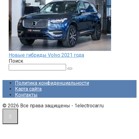
Новые гибриды Volvo 2021 года
Поиск
Поиск:
Политика конфиденциальности
Карта сайта
Контакты
© 2026 Все права защищены - 1electrocar.ru