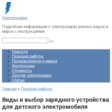
Перейти
к
контенту
Электрокары
Подробная информация о электрокарах разных видов и
марок с инструкциями
Поиск:
Новости
Принцип работы
Производители и марки
Инструкции
Стоимость
Другие электрокары
Статьи
Главная
»
Принцип работы
Виды и выбор зарядного устройства
для детского электромобиля