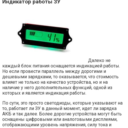
Индикатор работы ЗУ
Далеко не
каждый блок питания оснащается индикацией работы.
Но если провести параллель между дорогими и
дешевыми зарядками, то оказывается, что стоимость
влияет не только на качество устройства, но и на
наличие у него дополнительных функций, одной из
которых и является индикация работы.
По сути, это просто светодиоды, которые указывают на
то, работает ли ЗУ в данный момент, идет ли зарядка
АКБ и так далее. Более дорогие устройства могут быть
оснащены цифровыми или аналоговыми дисплеями,
отображающими уровень напряжения, силу тока и