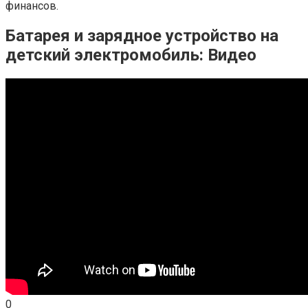
финансов.
Батарея и зарядное устройство на
детский электромобиль: Видео
0