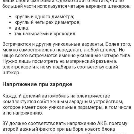
лишь своей фантазией. Однако стоит отметить, что по
большей части используется четыре варианта штекеров:
круглый одного диаметра;
круглый четырех диаметров;
вилка;
так называемый крокодил.
Встречаются и другие уникальные варианты. Более того,
можно самостоятельно переделать любой штекер. Но
чаще всего встречаются именно указанные четыре типа.
Нужно лишь посмотреть на материнский разъем в
электрокаре и к нему подбирать соответствующий
штекер.
Напряжение при зарядке
Каждый детский автомобиль на электричестве
комплектуется собственным зарядным устройством,
которое имеет свои уникальные параметры, в том числе
и по напряжению.
ЗУ должно соответствовать напряжению АКБ, поэтому
второй важный фактор при выборе нового блока