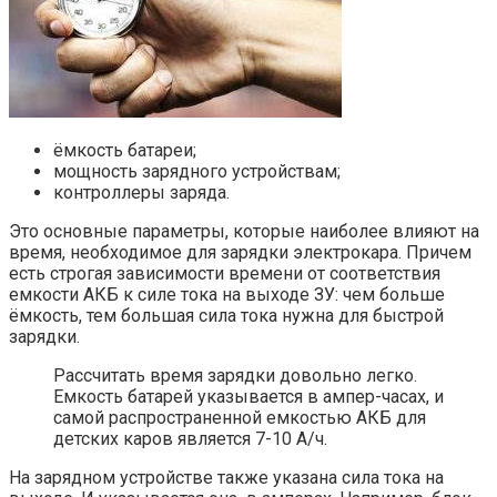
ёмкость батареи;
мощность зарядного устройствам;
контроллеры заряда.
Это основные параметры, которые наиболее влияют на
время, необходимое для зарядки электрокара. Причем
есть строгая зависимости времени от соответствия
емкости АКБ к силе тока на выходе ЗУ: чем больше
ёмкость, тем большая сила тока нужна для быстрой
зарядки.
Рассчитать время зарядки довольно легко.
Емкость батарей указывается в ампер-часах, и
самой распространенной емкостью АКБ для
детских каров является 7-10 А/ч.
На зарядном устройстве также указана сила тока на