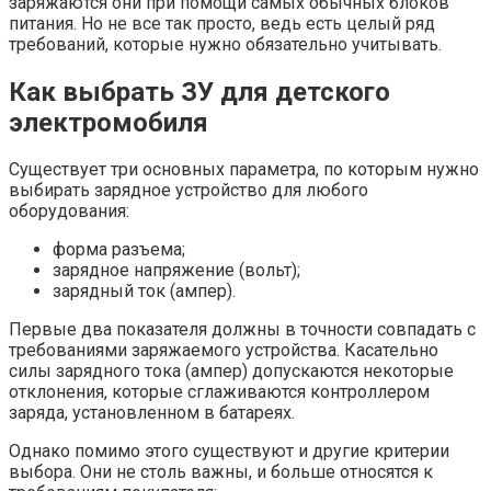
заряжаются они при помощи самых обычных блоков
питания. Но не все так просто, ведь есть целый ряд
требований, которые нужно обязательно учитывать.
Как выбрать ЗУ для детского
электромобиля
Существует три основных параметра, по которым нужно
выбирать зарядное устройство для любого
оборудования:
форма разъема;
зарядное напряжение (вольт);
зарядный ток (ампер).
Первые два показателя должны в точности совпадать с
требованиями заряжаемого устройства. Касательно
силы зарядного тока (ампер) допускаются некоторые
отклонения, которые сглаживаются контроллером
заряда, установленном в батареях.
Однако помимо этого существуют и другие критерии
выбора. Они не столь важны, и больше относятся к