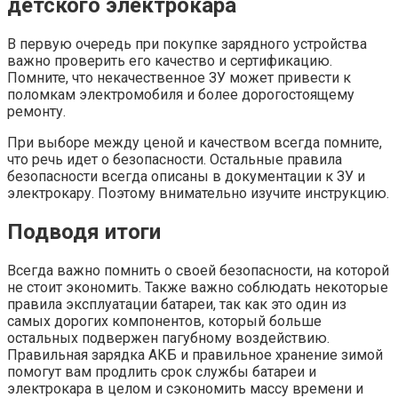
детского электрокара
В первую очередь при покупке зарядного устройства
важно проверить его качество и сертификацию.
Помните, что некачественное ЗУ может привести к
поломкам электромобиля и более дорогостоящему
ремонту.
При выборе между ценой и качеством всегда помните,
что речь идет о безопасности. Остальные правила
безопасности всегда описаны в документации к ЗУ и
электрокару. Поэтому внимательно изучите инструкцию.
Подводя итоги
Всегда важно помнить о своей безопасности, на которой
не стоит экономить. Также важно соблюдать некоторые
правила эксплуатации батареи, так как это один из
самых дорогих компонентов, который больше
остальных подвержен пагубному воздействию.
Правильная зарядка АКБ и правильное хранение зимой
помогут вам продлить срок службы батареи и
электрокара в целом и сэкономить массу времени и