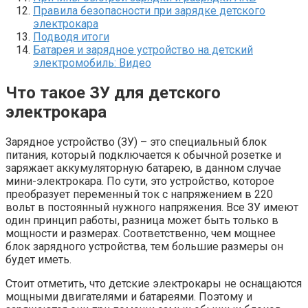
Правила безопасности при зарядке детского
электрокара
Подводя итоги
Батарея и зарядное устройство на детский
электромобиль: Видео
Что такое ЗУ для детского
электрокара
Зарядное устройство (ЗУ) – это специальный блок
питания, который подключается к обычной розетке и
заряжает аккумуляторную батарею, в данном случае
мини-электрокара. По сути, это устройство, которое
преобразует переменный ток с напряжением в 220
вольт в постоянный нужного напряжения. Все ЗУ имеют
один принцип работы, разница может быть только в
мощности и размерах. Соответственно, чем мощнее
блок зарядного устройства, тем большие размеры он
будет иметь.
Стоит отметить, что детские электрокары не оснащаются
мощными двигателями и батареями. Поэтому и