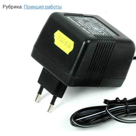
Рубрика:
Принцип работы