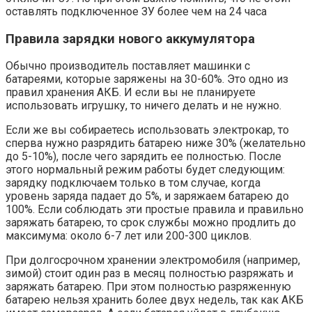
оставлять подключенное ЗУ более чем на 24 часа
Правила зарядки нового аккумулятора
Обычно производитель поставляет машинки с
батареями, которые заряжены на 30-60%. Это одно из
правил хранения АКБ. И если вы не планируете
использовать игрушку, то ничего делать и не нужно.
Если же вы собираетесь использовать электрокар, то
сперва нужно разрядить батарею ниже 30% (желательно
до 5-10%), после чего зарядить ее полностью. После
этого нормальный режим работы будет следующим:
зарядку подключаем только в том случае, когда
уровень заряда падает до 5%, и заряжаем батарею до
100%. Если соблюдать эти простые правила и правильно
заряжать батарею, то срок службы можно продлить до
максимума: около 6-7 лет или 200-300 циклов.
При долгосрочном хранении электромобиля (например,
зимой) стоит один раз в месяц полностью разряжать и
заряжать батарею. При этом полностью разряженную
батарею нельзя хранить более двух недель, так как АКБ