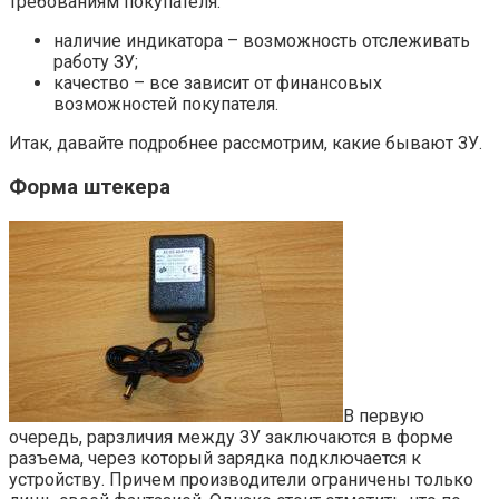
требованиям покупателя:
наличие индикатора – возможность отслеживать
работу ЗУ;
качество – все зависит от финансовых
возможностей покупателя.
Итак, давайте подробнее рассмотрим, какие бывают ЗУ.
Форма штекера
В первую
очередь, рарзличия между ЗУ заключаются в форме
разъема, через который зарядка подключается к
устройству. Причем производители ограничены только