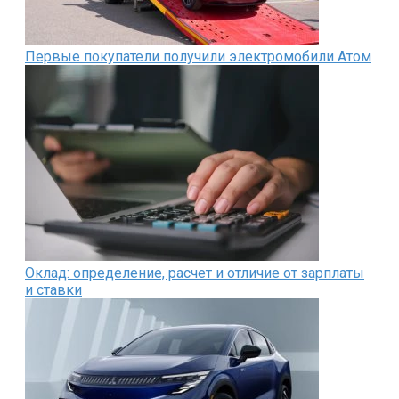
Первые покупатели получили электромобили Атом
Оклад: определение, расчет и отличие от зарплаты
и ставки