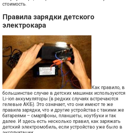
стоимость.
Правила зарядки детского
электрокара
Как правило, в
большинстве случае в детских машинах используются
Li-ion аккумуляторы (в редких случаях встречаются
гелевые АКБ). Это означает, что они имеют те же
правила зарядки, что и другие устройства с такими же
батареями – смартфоны, планшеты, ноутбуки и так
далее. И здесь есть несколько правил, как заряжать
детский электромобиль, если устройство уже было в
эксплуатации: