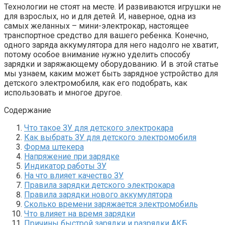
Технологии не стоят на месте. И развиваются игрушки не
для взрослых, но и для детей. И, наверное, одна из
самых желанных – мини-электрокар, настоящее
транспортное средство для вашего ребенка. Конечно,
одного заряда аккумулятора для него надолго не хватит,
потому особое внимание нужно уделить способу
зарядки и заряжающему оборудованию. И в этой статье
мы узнаем, каким может быть зарядное устройство для
детского электромобиля, как его подобрать, как
использовать и многое другое.
Содержание
Что такое ЗУ для детского электрокара
Как выбрать ЗУ для детского электромобиля
Форма штекера
Напряжение при зарядке
Индикатор работы ЗУ
На что влияет качество ЗУ
Правила зарядки детского электрокара
Правила зарядки нового аккумулятора
Сколько времени заряжается электромобиль
Что влияет на время зарядки
Причины быстрой зарядки и разрядки АКБ