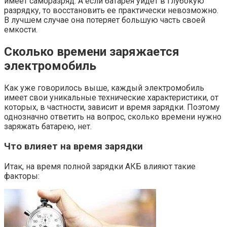
имеет саморазряд. А если батарея уйдет в глубокую
разрядку, то восстановить ее практически невозможно.
В лучшем случае она потеряет большую часть своей
емкости.
Сколько времени заряжается
электромобиль
Как уже говорилось выше, каждый электромобиль
имеет свои уникальные технические характеристики, от
которых, в частности, зависит и время зарядки. Поэтому
однозначно ответить на вопрос, сколько времени нужно
заряжать батарею, нет.
Что влияет на время зарядки
Итак, на время полной зарядки АКБ влияют такие
факторы: