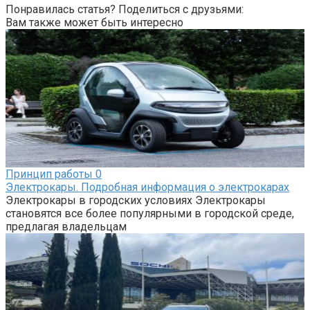
Понравилась статья? Поделиться с друзьями:
Вам также может быть интересно
Принцип работы
0
Электрокары. Подробная информация о электрокарах
Электрокары в городских условиях Электрокары
становятся все более популярными в городской среде,
предлагая владельцам