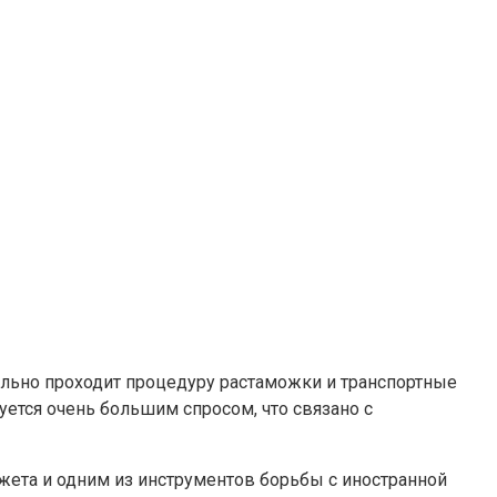
ельно проходит процедуру растаможки и транспортные
ется очень большим спросом, что связано с
ета и одним из инструментов борьбы с иностранной