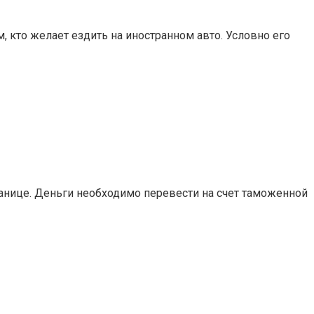
 кто желает ездить на иностранном авто. Условно его
анице. Деньги необходимо перевести на счет таможенной