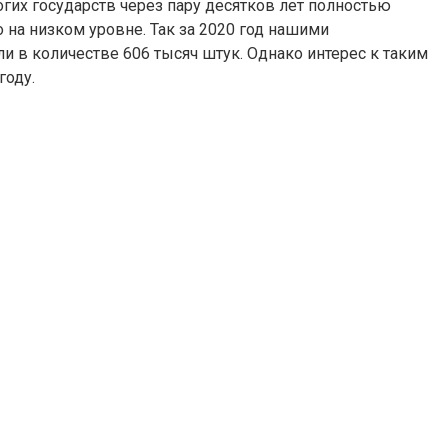
гих государств через пару десятков лет полностью
о на низком уровне. Так за 2020 год нашими
ли в количестве 606 тысяч штук. Однако интерес к таким
году.