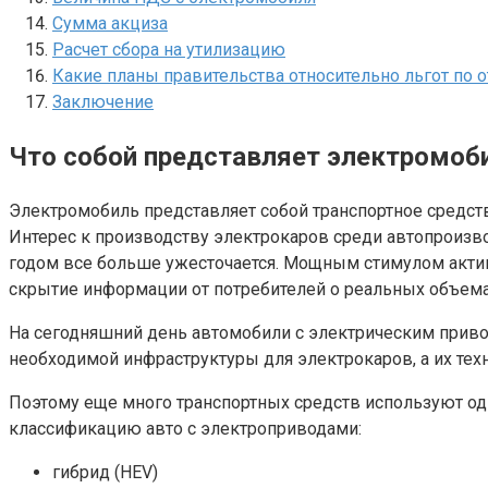
Сумма акциза
Расчет сбора на утилизацию
Какие планы правительства относительно льгот по
Заключение
Что собой представляет электромоби
Электромобиль представляет собой транспортное средств
Интерес к производству электрокаров среди автопроизв
годом все больше ужесточается. Мощным стимулом активи
скрытие информации от потребителей о реальных объем
На сегодняшний день автомобили с электрическим привод
необходимой инфраструктуры для электрокаров, а их те
Поэтому еще много транспортных средств используют о
классификацию авто с электроприводами:
гибрид (HEV)