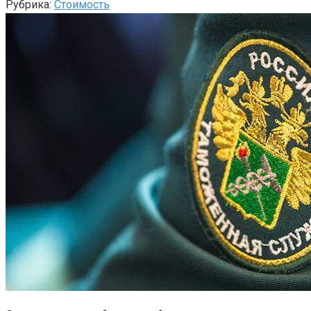
Рубрика:
Стоимость