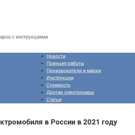
арок с инструкциями
Новости
Принцип работы
Производители и марки
Инструкции
Стоимость
Другие электрокары
Статьи
ктромобиля в России в 2021 году