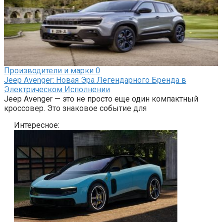
Производители и марки
0
Jeep Avenger: Новая Эра Легендарного Бренда в
Электрическом Исполнении
Jeep Avenger — это не просто еще один компактный
кроссовер. Это знаковое событие для
Интересное: