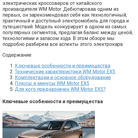
электрических кроссоверов от китайского
производителя WM Motor. Дебютировав одним из
первых, он зарекомендовал себя как технологичный,
практичный и доступный электромобиль для города и
путешествий. Модель конкурирует в одном из самых
популярных сегментов, предлагая баланс между ценой,
технологиями и запасом хода. В этом обзоре мы
подробно разберем все аспекты этого электрокара.
Содержание
Ключевые особенности и преимущества
Технические характеристики WM Motor EX5
Комплектации и основное оборудование
Плюсы и минусы WM Motor EX5
Для кого предназначен WM Motor EX5?
Ключевые особенности и преимущества