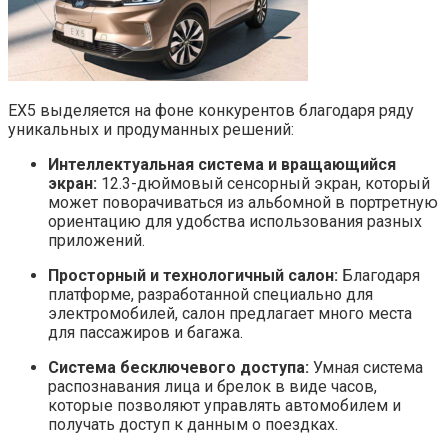
EX5 выделяется на фоне конкурентов благодаря ряду
уникальных и продуманных решений:
Интеллектуальная система и вращающийся
экран:
12.3-дюймовый сенсорный экран, который
может поворачиваться из альбомной в портретную
ориентацию для удобства использования разных
приложений.
Просторный и технологичный салон:
Благодаря
платформе, разработанной специально для
электромобилей, салон предлагает много места
для пассажиров и багажа.
Система бесключевого доступа:
Умная система
распознавания лица и брелок в виде часов,
которые позволяют управлять автомобилем и
получать доступ к данным о поездках.