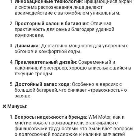
Инновационные технологии:
Вращающийся экран
и система распознавания лица делают
взаимодействие с автомобилем уникальным.
Просторный салон и багажник:
Отличная
практичность для семьи благодаря удачной
компоновке.
Динамика:
Достаточно мощности для уверенных
обгонов и комфортной езды.
Привлекательный дизайн:
Современный и
лаконичный экстерьер, хорошо вписывающийся в
текущие тренды.
Достойный запас хода:
Особенно в версиях с
большой батареей, что снижает «тревожность» о
заряде.
❌ Минусы:
Вопросы надежности бренда:
WM Motor, как и
многие новые производители, сталкивался с
финансовыми трудностями, что вызывает вопросы
о долгосрочной поддержке и наличии запчастей.