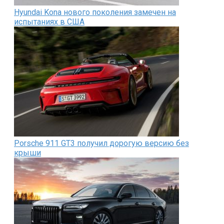
Hyundai Kona нового поколения замечен на
испытаниях в США
Porsche 911 GT3 получил дорогую версию без
крыши