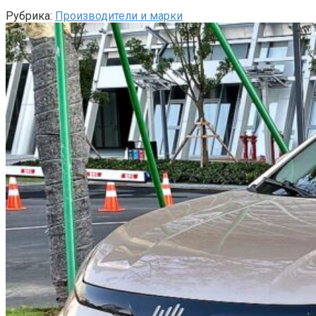
Рубрика:
Производители и марки