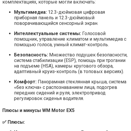
комплектациях, которые могли включать:
Мультимедиа:
12.3-дюймовая цифровая
приборная панель и 12.3-дюймовый
поворачивающийся сенсорный экран.
Интеллектуальные системы:
Голосовой
помощник, управление климатом и мультимедиа с
помощью голоса, умный климат-контроль.
Безопасность:
Множество подушек безопасности,
система стабилизации (ESP), помощь при трогании
на подъеме (HSA), камеры кругового обзора,
адаптивный круиз-контроль (в топовых версиях).
Комфорт:
Панорамная стеклянная крыша, система
«без ключа» с распознаванием лица, подогрев
передних сидений и руля, электропривод
регулировок сиденья водителя.
Плюсы и минусы WM Motor EX5
✅ Плюсы: