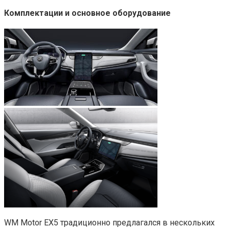
Комплектации и основное оборудование
WM Motor EX5 традиционно предлагался в нескольких