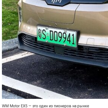
WM Motor EX5 — это один из пионеров на рынке