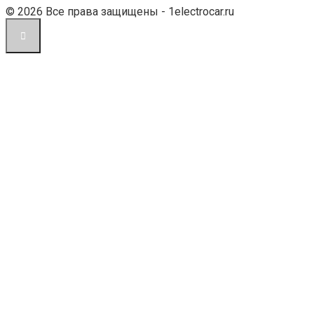
© 2026 Все права защищены - 1electrocar.ru