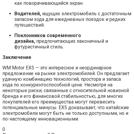
как поворачивающийся экран.
Водителей,
ищущих электромобиль с достаточным
запасом хода для ежедневных поездок и редких
путешествий.
Поклонников современного
дизайна,
предпочитающих лаконичный и
футуристичный стиль.
Заключение
WM Motor EX5 — это интересное и неординарное
предложение на рынке электромобилей. Он предлагает
удачную комбинацию технологий, простора и запаса
хода по конкурентоспособной цене. Несмотря на
некоторые риски, связанные с относительной новизной
бренда и его финансовой стабильностью, для многих
покупателей его преимущества могут перевесить
потенциальные минусы. EX5 доказывает, что китайские
электромобили могут быть не только доступными, но и
по-настоящему инновационными.
0