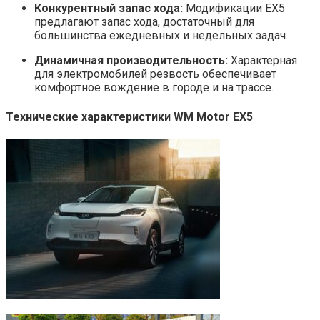
Конкурентный запас хода:
Модификации EX5
предлагают запас хода, достаточный для
большинства ежедневных и недельных задач.
Динамичная производительность:
Характерная
для электромобилей резвость обеспечивает
комфортное вождение в городе и на трассе.
Технические характеристики WM Motor EX5