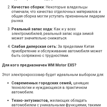
Качество сборки:
Некоторые владельцы
отмечали, что качество отделочных материалов и
общая сборка могли уступать признанным лидерам
рынка.
Реальный запас хода:
Как и у всех
электромобилей, реальный запас хода зимой
может значительно снижаться.
Слабая дилерская сеть:
За пределами Китая
приобретение и обслуживание автомобиля может
быть сопряжено с трудностями.
Для кого предназначен WM Motor EX5?
Этот электрокроссовер будет идеальным выбором для:
Современных городских семей,
ценящих
технологии и нуждающихся в практичном
автомобиле.
Техно-энтузиастов,
желающих обладать
автомобилем с уникальными функциями, такими