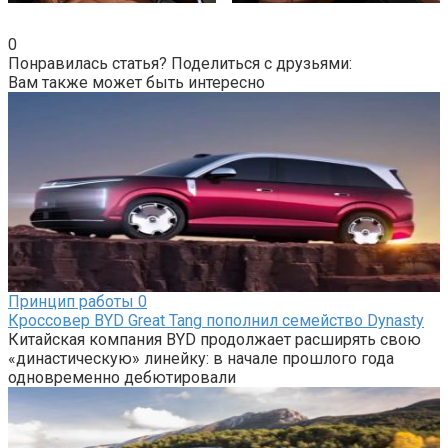
0
Понравилась статья? Поделиться с друзьями:
Вам также может быть интересно
Принцип работы
0
Кроссовер BYD Great Tang пополнил семейство Dynasty
Китайская компания BYD продолжает расширять свою
«династическую» линейку: в начале прошлого года
одновременно дебютировали