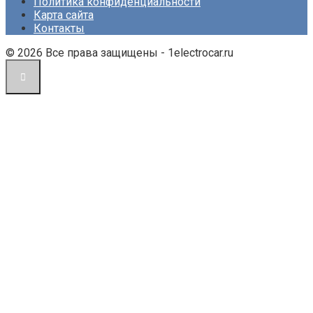
Политика конфиденциальности
Карта сайта
Контакты
© 2026 Все права защищены - 1electrocar.ru