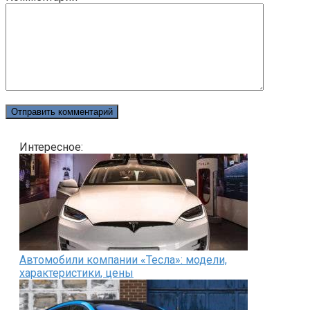
Интересное:
Автомобили компании «Тесла»: модели,
характеристики, цены