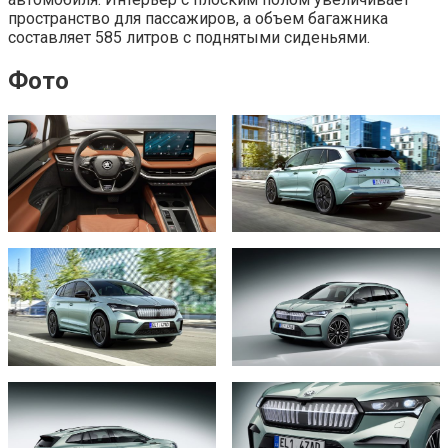
пространство для пассажиров, а объем багажника
составляет 585 литров с поднятыми сиденьями.
Фото